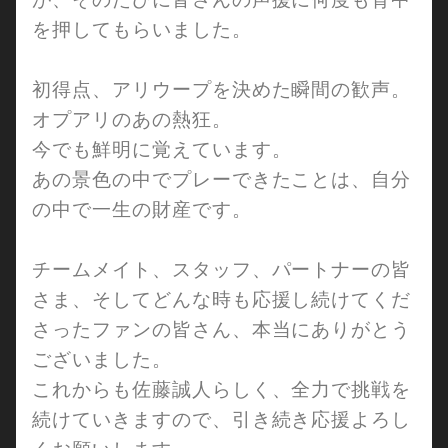
を押してもらいました。
初得点、アリウープを決めた瞬間の歓声。
オプアリのあの熱狂。
今でも鮮明に覚えています。
あの景色の中でプレーできたことは、自分
の中で一生の財産です。
チームメイト、スタッフ、パートナーの皆
さま、そしてどんな時も応援し続けてくだ
さったファンの皆さん、本当にありがとう
ございました。
これからも佐藤誠人らしく、全力で挑戦を
続けていきますので、引き続き応援よろし