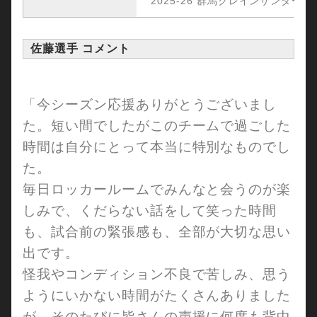
2025-26 群馬クレインサンダーズ
佐藤選手 コメント
「今シーズン応援ありがとうございまし
た。短い間でしたがこのチームで過ごした
時間は自分にとって本当に特別なものでし
た。
毎日ロッカールームでみんなと会うのが楽
しみで、くだらない話をして笑った時間
も、試合前の緊張感も、全部が大切な思い
出です。
怪我やコンディション不良で苦しみ、思う
ようにいかない時間がたくさんありました
が、そのたびに皆さんの声援に何度も背中