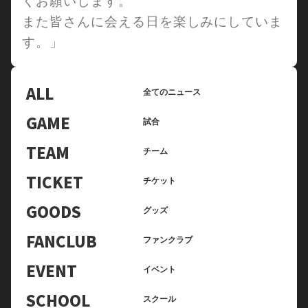
くお願いします。
また皆さんに会える日を楽しみにしていま
す。」
ALL
全てのニュース
GAME
試合
TEAM
チーム
TICKET
チケット
GOODS
グッズ
FANCLUB
ファンクラブ
EVENT
イベント
SCHOOL
スクール