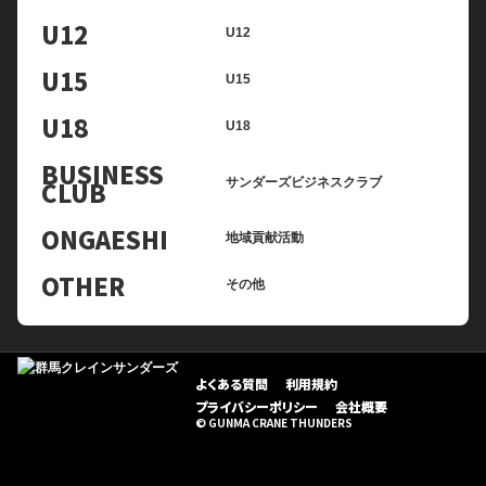
U12
U12
U15
U15
U18
U18
BUSINESS
CLUB
サンダーズビジネスクラブ
ONGAESHI
地域貢献活動
OTHER
その他
よくある質問
利用規約
プライバシーポリシー
会社概要
© GUNMA CRANE THUNDERS