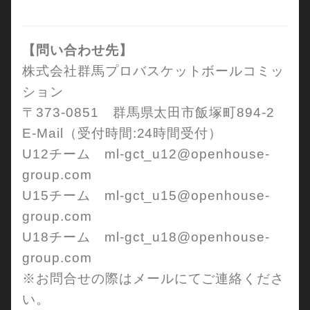
【問い合わせ先】
株式会社群馬プロバスケットボールコミッ
ション
〒373-0851 群馬県太田市飯塚町894-2
E-Mail（受付時間:24時間受付）
U12チーム ml-gct_u12@openhouse-
group.com
U15チーム ml-gct_u15@openhouse-
group.com
U18チーム ml-gct_u18@openhouse-
group.com
※お問合せの際はメールにてご連絡くださ
い。