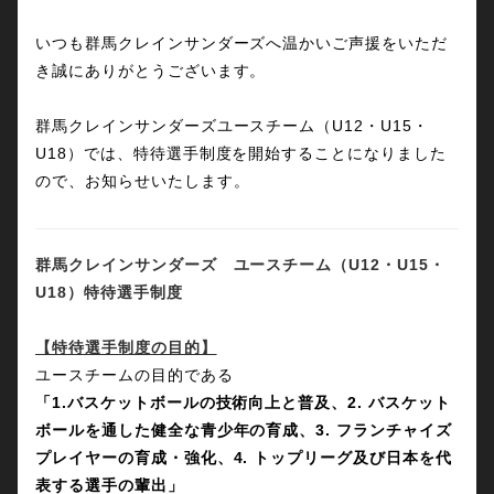
いつも群馬クレインサンダーズ
へ温かいご声援をいただ
き誠にありがとうございます。
群馬クレインサンダーズユースチーム（U12・U15・
U18）では、特待選手制度を開始することになりました
ので、お知らせいたします。
群馬クレインサンダーズ ユースチーム（U12・U15・
U18）特待選手制度
【特待選手制度の目的】
ユースチームの目的である
「1.バスケットボールの技術向上と普及、2. バスケット
ボールを通した健全な青少年の育成、3. フランチャイズ
プレイヤーの育成・強化、4. トップリーグ及び日本を代
表する選手の輩出」