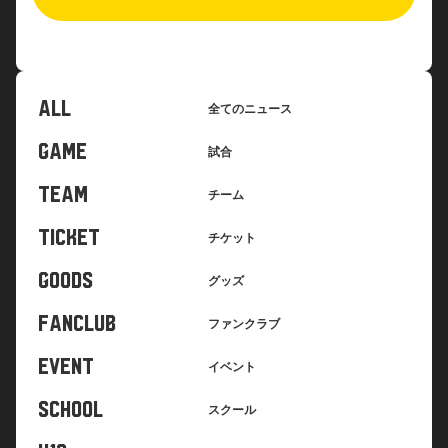
ALL
全てのニュース
GAME
試合
TEAM
チーム
TICKET
チケット
GOODS
グッズ
FANCLUB
ファンクラブ
EVENT
イベント
SCHOOL
スクール