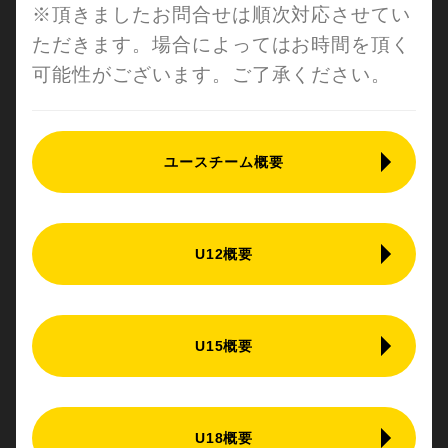
※頂きましたお問合せは順次対応させてい
ただきます。場合によってはお時間を頂く
可能性がございます。ご了承ください。
ユースチーム概要
U12概要
U15概要
U18概要