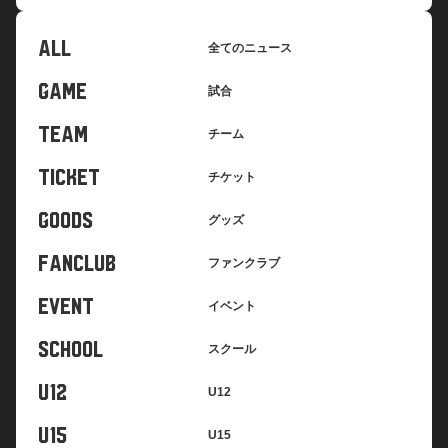
ALL
全てのニュース
GAME
試合
TEAM
チーム
TICKET
チケット
GOODS
グッズ
FANCLUB
ファンクラブ
EVENT
イベント
SCHOOL
スクール
U12
U12
U15
U15