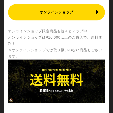
オンラインショップ
オンラインショップ限定商品も続々とアップ中！
オンラインショップは¥10,000以上のご購入で、送料無
料！
※オンラインショップでは取り扱いのない商品もござい
ます。