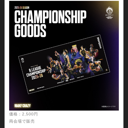
価格：2,500円
両会場で販売