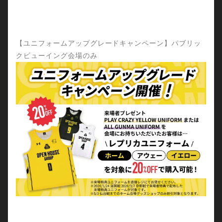
【ユニフォームアップグレードキャンペーン】パブリッ
クビューイング会場のみ