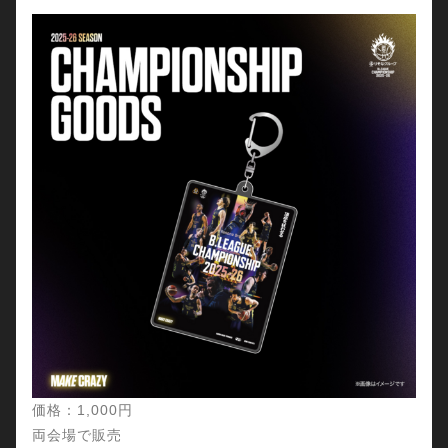
価格：1,000円
両会場で販売