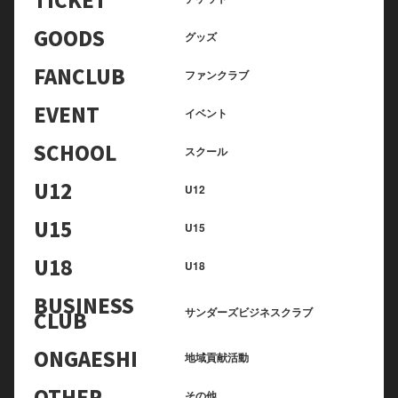
GOODS
グッズ
FANCLUB
ファンクラブ
EVENT
イベント
SCHOOL
スクール
U12
U12
U15
U15
U18
U18
BUSINESS
サンダーズビジネスクラブ
CLUB
ONGAESHI
地域貢献活動
OTHER
その他