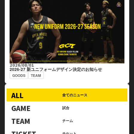
2026/08/01
2026-27 新ユニフォームデザイン決定のお知らせ
GOODS
TEAM
ALL
全てのニュース
GAME
試合
TEAM
チーム
TICKET
チケット