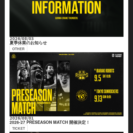
2026/08/03
夏季休業のお知らせ
OTHER
2026/08/01
2026-27 PRESEASON MATCH 開催決定！
TICKET