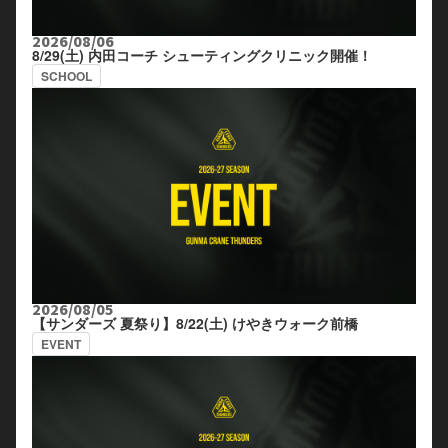
2026/08/06
8/29(土) 内田コーチ シューティングクリニック開催！
SCHOOL
2026/08/05
【サンダーズ 夏祭り】8/22(土) けやきウォーク前橋
EVENT